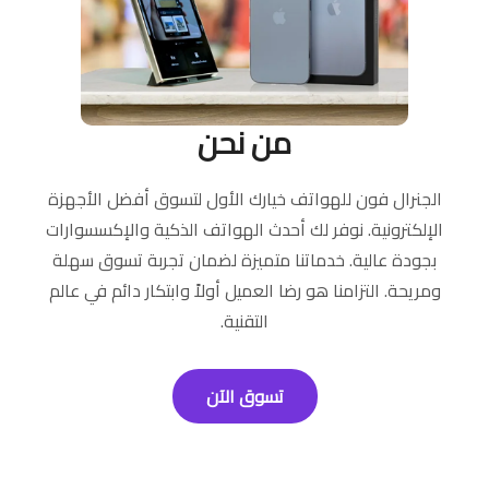
من نحن
الجنرال فون للهواتف خيارك الأول لتسوق أفضل الأجهزة
الإلكترونية. نوفر لك أحدث الهواتف الذكية والإكسسوارات
بجودة عالية. خدماتنا متميزة لضمان تجربة تسوق سهلة
ومريحة. التزامنا هو رضا العميل أولاً وابتكار دائم في عالم
التقنية.
تسوق الآن