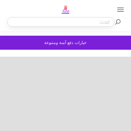
خيارات دفع آمنة ومتنوعة
السابق
التالي