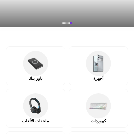
أجهزة
باور بنك
كيبوردات
ملحقات الألعاب